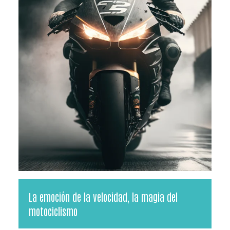
La emoción de la velocidad, la magia del
motociclismo