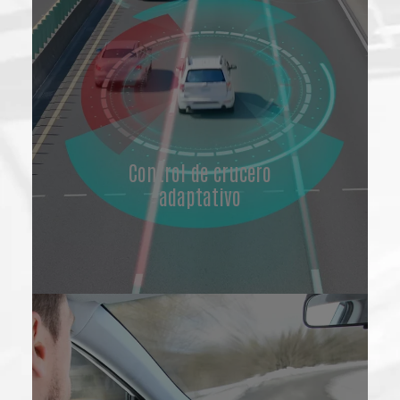
Control de crucero
adaptativo