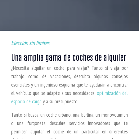
Elección sin límites
Una amplia gama de coches de alquiler
¿Necesita alquilar un coche para viajar? Tanto si viaja por
trabajo como de vacaciones, descubra algunos consejos
esenciales y un ingenioso esquema que le ayudarán a encontrar
el vehículo que se adapte a sus necesidades,
optimización del
espacio de carga
y a su presupuesto.
Tanto si busca un coche urbano, una berlina, un monovolumen
o una furgoneta, descubre servicios innovadores que te
permiten alquilar el coche de un particular en diferentes