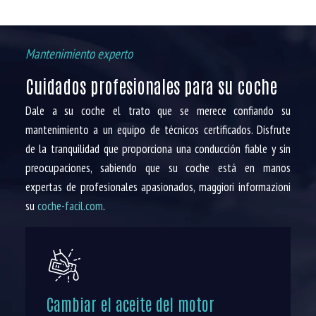
Mantenimiento experto
Cuidados profesionales para su coche
Dale a su coche el trato que se merece confiando su
mantenimiento a un equipo de técnicos certificados. Disfrute
de la tranquilidad que proporciona una conducción fiable y sin
preocupaciones, sabiendo que su coche está en manos
expertas de profesionales apasionados, maggiori informazioni
su
coche-facil.com
.
Cambiar el aceite del motor