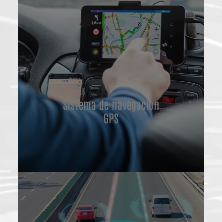
Sistema de navegación
GPS