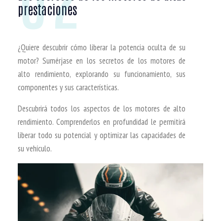
prestaciones
¿Quiere descubrir cómo liberar la potencia oculta de su
motor? Sumérjase en los secretos de los motores de
alto rendimiento, explorando su funcionamiento, sus
componentes y sus características.
Descubrirá todos los aspectos de los motores de alto
rendimiento. Comprenderlos en profundidad le permitirá
liberar todo su potencial y optimizar las capacidades de
su vehículo.