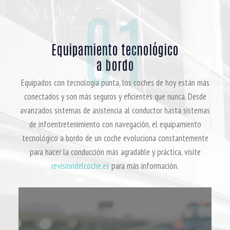
01
Equipamiento tecnológico
a bordo
Equipados con tecnología punta, los coches de hoy están más
conectados y son más seguros y eficientes que nunca. Desde
avanzados sistemas de asistencia al conductor hasta sistemas
de infoentretenimiento con navegación, el equipamiento
tecnológico a bordo de un coche evoluciona constantemente
para hacer la conducción más agradable y práctica, visite
revisiondelcoche.es
para más información.