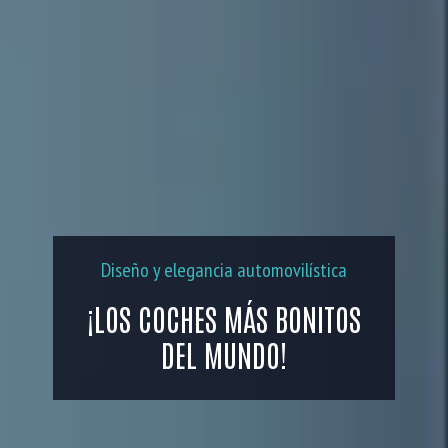
Diseño y elegancia automovilística
¡LOS COCHES MÁS BONITOS
DEL MUNDO!